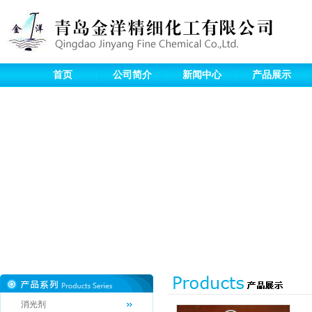
首页
公司简介
新闻中心
产品展示
消光剂