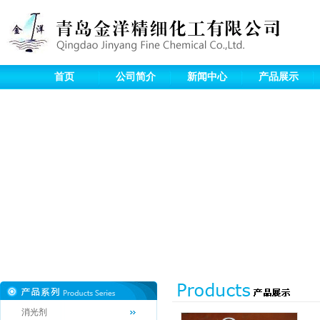
首页
公司简介
新闻中心
产品展示
消光剂