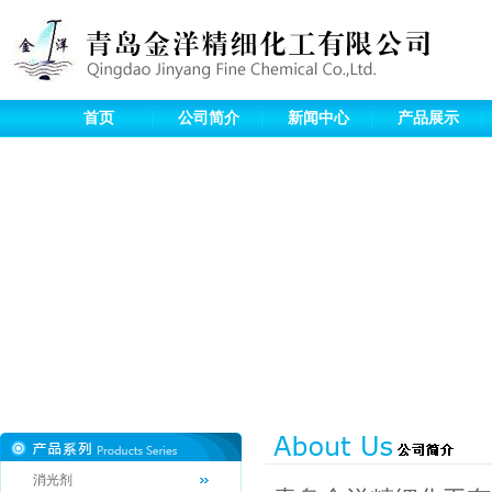
首页
公司简介
新闻中心
产品展示
消光剂