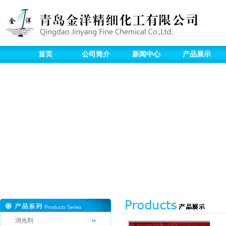
首页
公司简介
新闻中心
产品展示
消光剂