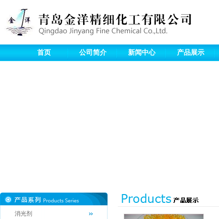
首页
公司简介
新闻中心
产品展示
消光剂