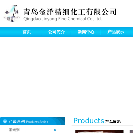
首页
公司简介
新闻中心
产品展示
消光剂