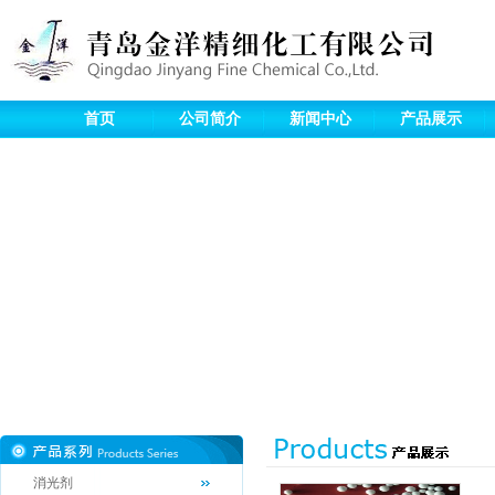
首页
公司简介
新闻中心
产品展示
消光剂