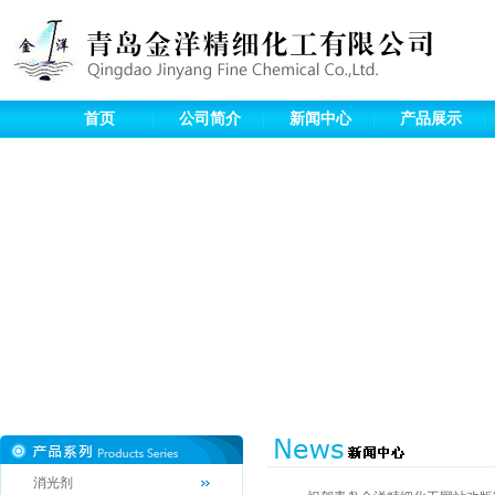
首页
公司简介
新闻中心
产品展示
消光剂