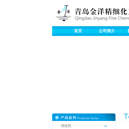
首页
公司简介
消光剂