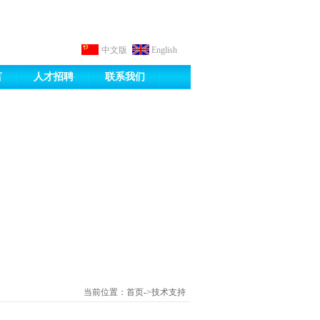
中文版
English
言
人才招聘
联系我们
当前位置：首页->技术支持