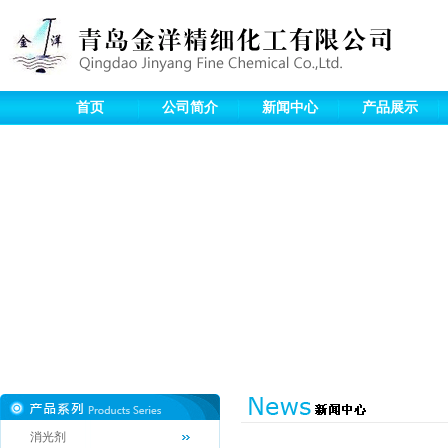
首页
公司简介
新闻中心
产品展示
消光剂