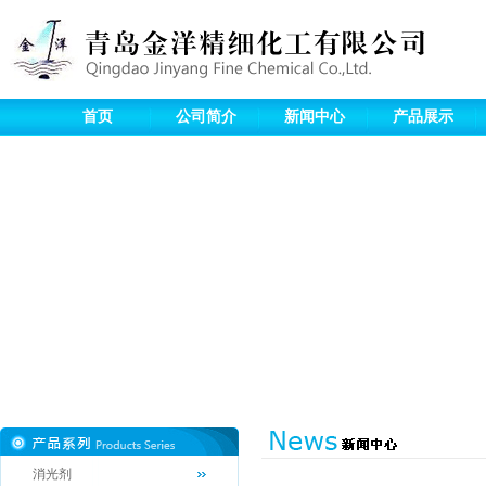
首页
公司简介
新闻中心
产品展示
消光剂