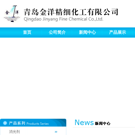
首页
公司简介
新闻中心
产品展示
消光剂