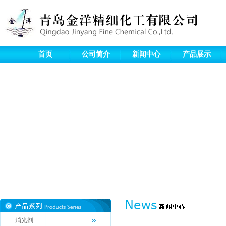
首页
公司简介
新闻中心
产品展示
消光剂