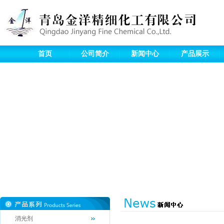
首页
公司简介
新闻中心
产品展示
消光剂