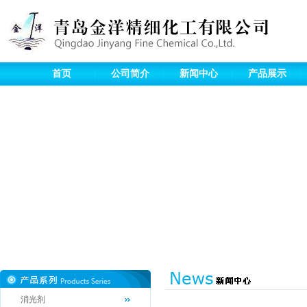
首页
公司简介
新闻中心
产品展示
消光剂