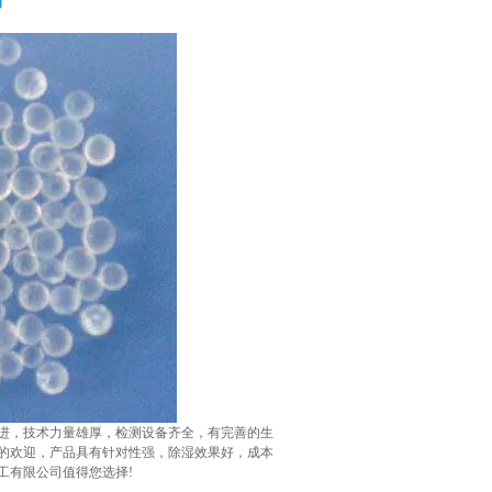
销
进，技术力量雄厚，检测设备齐全，有完善的生
的欢迎，产品具有针对性强，除湿效果好，成本
工有限公司值得您选择!