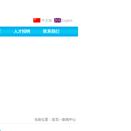
中文版
English
言
人才招聘
联系我们
当前位置：首页->新闻中心