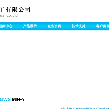
新闻中心
产品展示
企业资质
技术支持
客户留