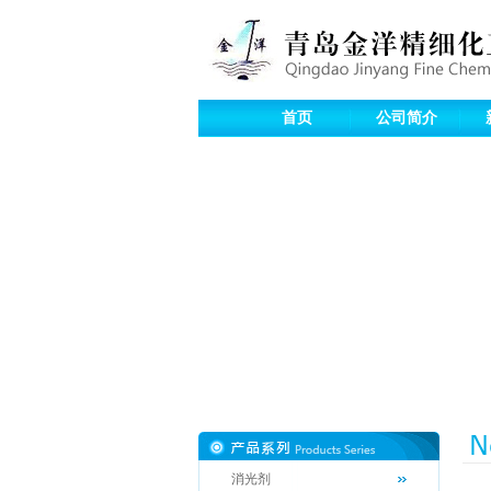
首页
公司简介
消光剂