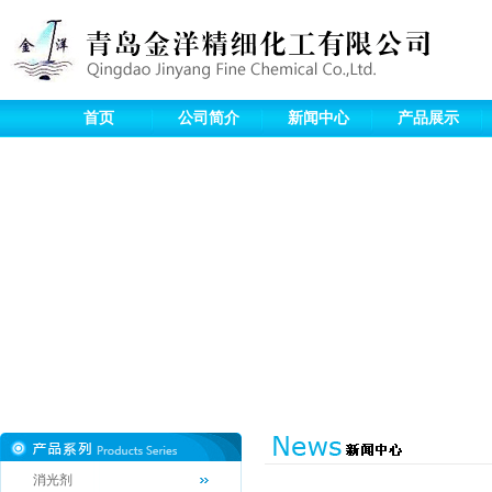
首页
公司简介
新闻中心
产品展示
消光剂