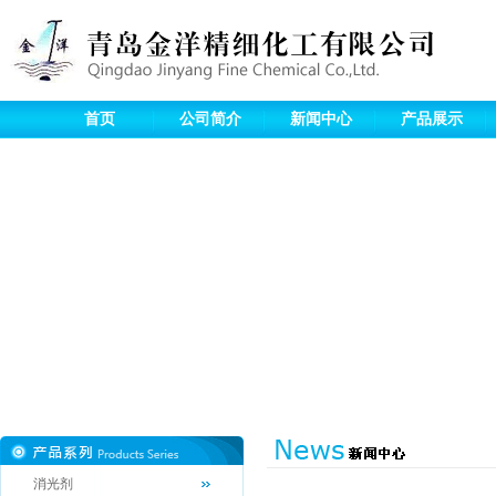
首页
公司简介
新闻中心
产品展示
消光剂