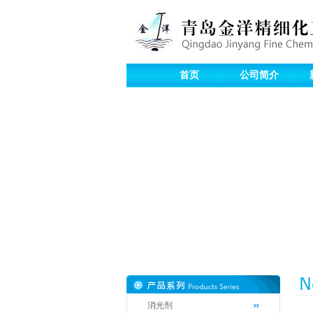
首页
公司简介
消光剂