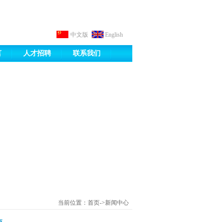
中文版
English
言
人才招聘
联系我们
当前位置：首页->新闻中心