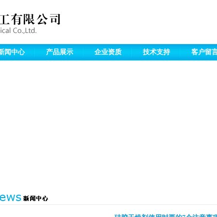
新闻中心
产品展示
企业资质
技术支持
客户留