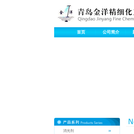
首页
公司简介
消光剂