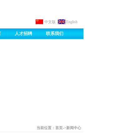
中文版
English
言
人才招聘
联系我们
当前位置：首页->新闻中心