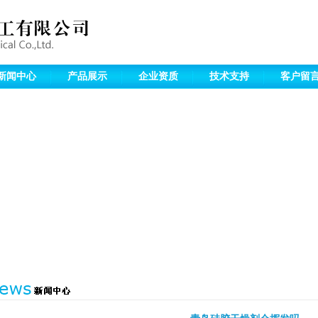
新闻中心
产品展示
企业资质
技术支持
客户留