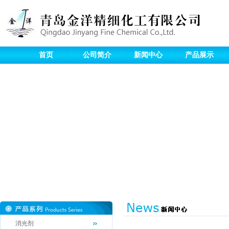
首页
公司简介
新闻中心
产品展示
消光剂