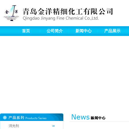
首页
公司简介
新闻中心
产品展示
消光剂