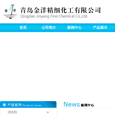
首页
公司简介
新闻中心
产品展示
消光剂