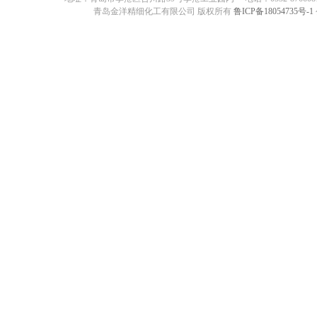
青岛金洋精细化工有限公司 版权所有
鲁ICP备18054735号-1