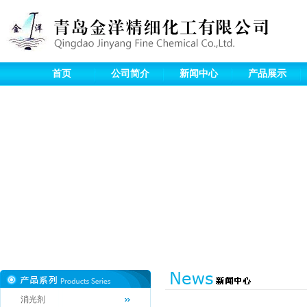
首页
公司简介
新闻中心
产品展示
消光剂