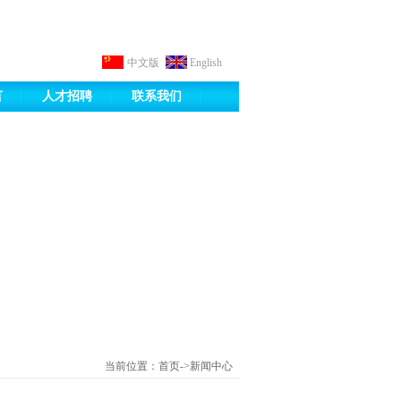
中文版
English
言
人才招聘
联系我们
当前位置：首页->新闻中心