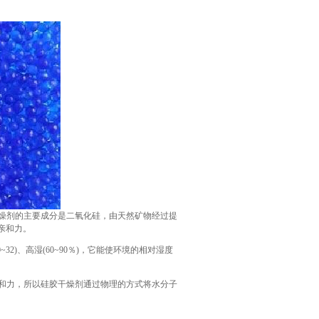
燥剂的主要成分是二氧化硅，由天然矿物经过提
亲和力。
)、高湿(60~90％)，它能使环境的相对湿度
和力，所以硅胶干燥剂通过物理的方式将水分子