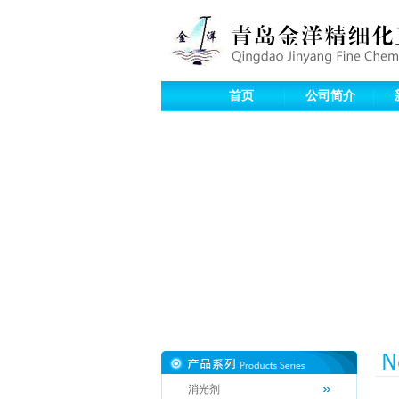
首页
公司简介
消光剂