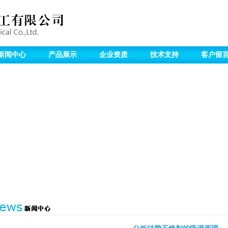
新闻中心
产品展示
企业资质
技术支持
客户留