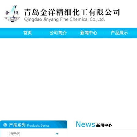
首页
公司简介
新闻中心
产品展示
消光剂