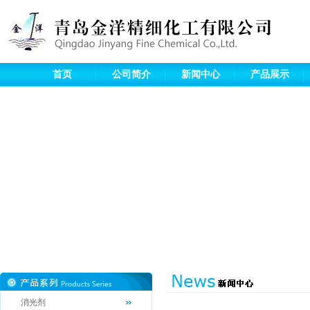
首页
公司简介
新闻中心
产品展示
消光剂