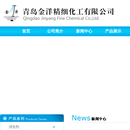
首页
公司简介
新闻中心
产品展示
消光剂