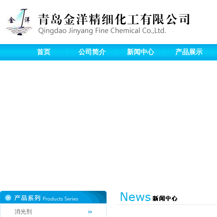
首页
公司简介
新闻中心
产品展示
消光剂