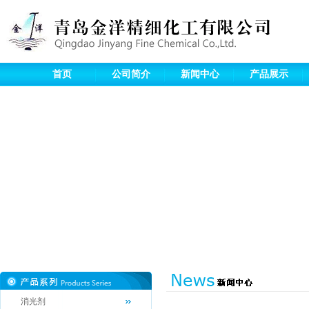
首页
公司简介
新闻中心
产品展示
消光剂