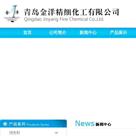
首页
公司简介
新闻中心
产品展示
消光剂