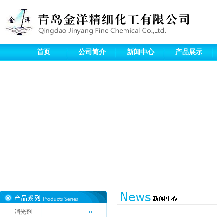
首页
公司简介
新闻中心
产品展示
消光剂