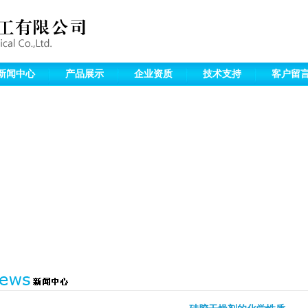
新闻中心
产品展示
企业资质
技术支持
客户留