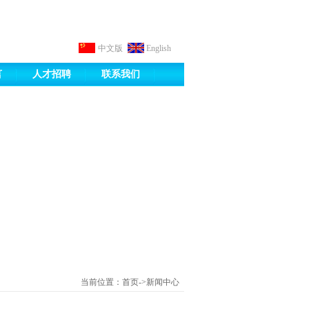
中文版
English
言
人才招聘
联系我们
当前位置：首页->新闻中心