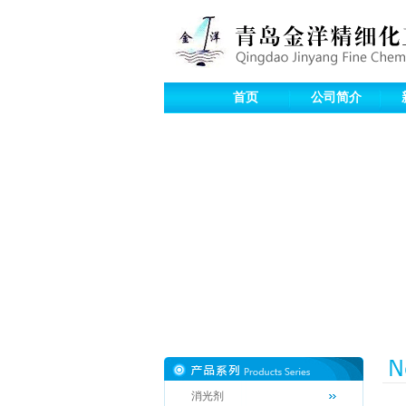
首页
公司简介
消光剂