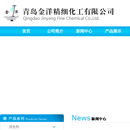
首页
公司简介
新闻中心
产品展示
消光剂