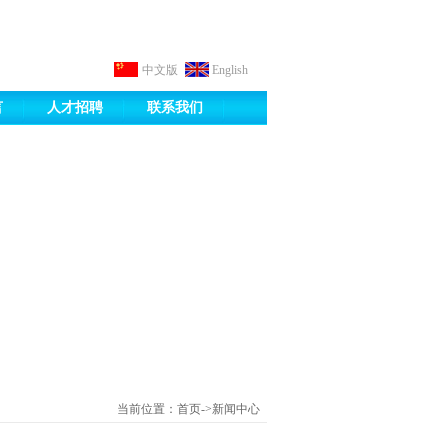
中文版
English
言
人才招聘
联系我们
当前位置：首页->新闻中心