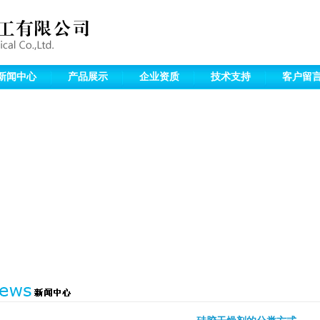
新闻中心
产品展示
企业资质
技术支持
客户留