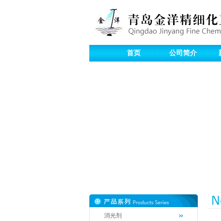
首页
公司简介
消光剂