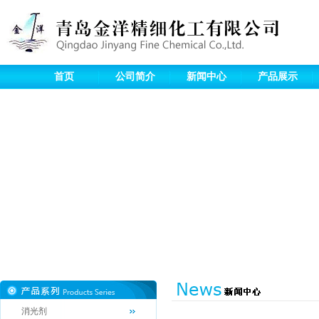
首页
公司简介
新闻中心
产品展示
消光剂