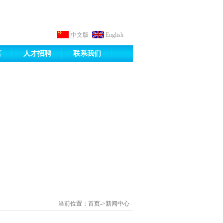
中文版
English
言
人才招聘
联系我们
当前位置：首页->新闻中心