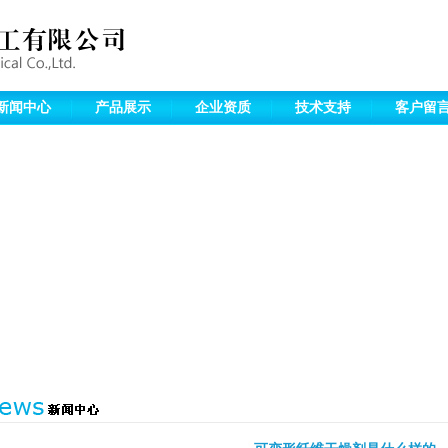
新闻中心
产品展示
企业资质
技术支持
客户留