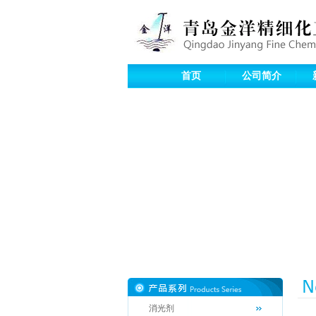
首页
公司简介
消光剂