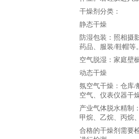
干燥剂分类：
静态干燥
防湿包装：照相摄
药品、服装/鞋帽等
空气脱湿：家庭壁
动态干燥
氛空气干燥：仓库
空气、仪表仪器干
产业气体脱水精制：
甲烷、乙烷、丙烷
合格的干燥剂需要检测