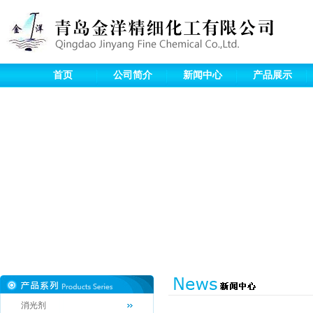
首页
公司简介
新闻中心
产品展示
消光剂