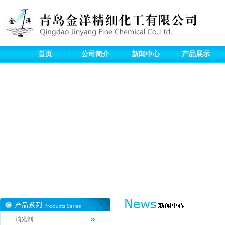
首页
公司简介
新闻中心
产品展示
消光剂