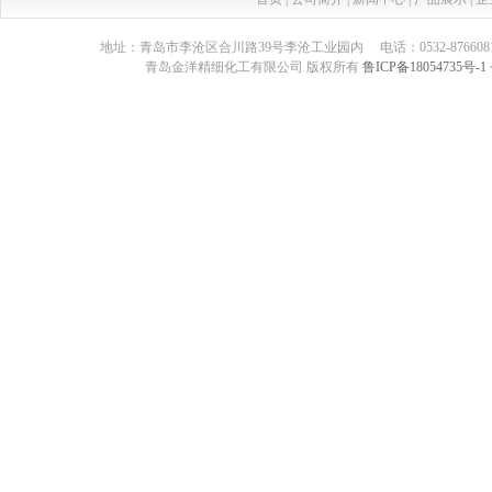
地址：青岛市李沧区合川路39号李沧工业园内 电话：0532-87660817 传真：05
青岛金洋精细化工有限公司 版权所有
鲁ICP备18054735号-1