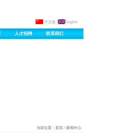
中文版
English
言
人才招聘
联系我们
当前位置：首页->新闻中心