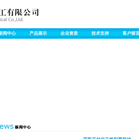
新闻中心
产品展示
企业资质
技术支持
客户留