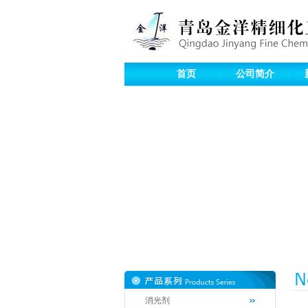
首页
公司简介
消光剂